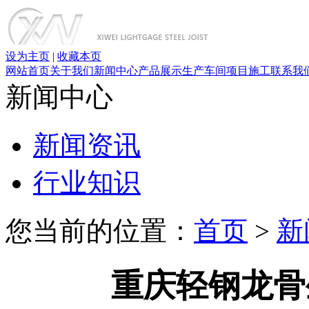
设为主页
|
收藏本页
网站首页
关于我们
新闻中心
产品展示
生产车间
项目施工
联系我
新闻中心
新闻资讯
行业知识
您当前的位置：
首页
>
新
重庆轻钢龙骨