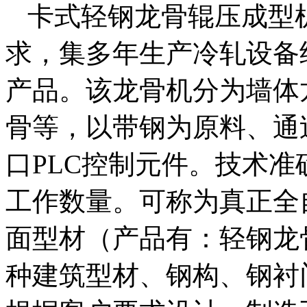
卡式轻钢龙骨辊压成型
求，集多年生产冷轧设备
产品。该龙骨机分为墙体
骨等，以带钢为原料、通
口PLC控制元件。技术
工作数量。可称为真正全
面型材（产品有：轻钢龙
种建筑型材、钢构、钢衬