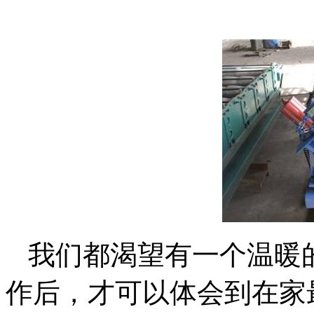
我们都渴望有一个温暖
作后，才可以体会到在家