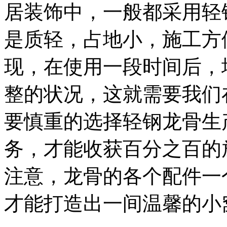
居装饰中，一般都采用轻
是质轻，占地小，施工方
现，在使用一段时间后，
整的状况，这就需要我们
要慎重的选择轻钢龙骨生
务，才能收获百分之百的
注意，龙骨的各个配件一
才能打造出一间温馨的小