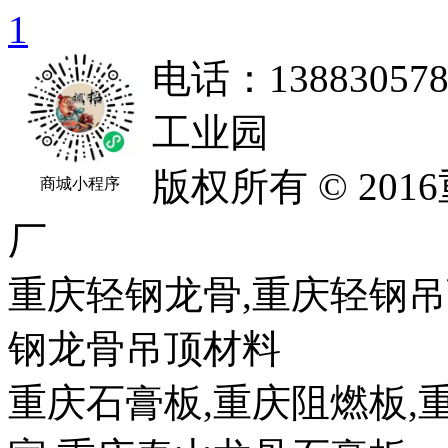
1
电话：138830
工业园
版权所有 © 2
商城小程序
厂
重庆轻钢龙骨,重庆轻钢吊
钢龙骨吊顶材料
重庆石膏板,重庆阻燃板,