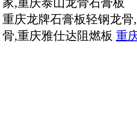
家,重庆泰山龙骨石膏板
重庆龙牌石膏板轻钢龙骨
骨,重庆雅仕达阻燃板
重